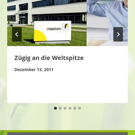
Zügig an die Weltspitze
Dezember 13, 2011