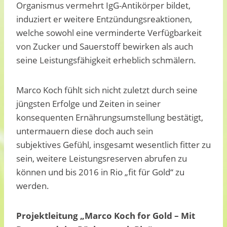
Organismus vermehrt IgG-Antikörper bildet,
induziert er weitere Entzündungsreaktionen,
welche sowohl eine verminderte Verfügbarkeit
von Zucker und Sauerstoff bewirken als auch
seine Leistungsfähigkeit erheblich schmälern.
Marco Koch fühlt sich nicht zuletzt durch seine
jüngsten Erfolge und Zeiten in seiner
konsequenten Ernährungsumstellung bestätigt,
untermauern diese doch auch sein
subjektives Gefühl, insgesamt wesentlich fitter zu
sein, weitere Leistungsreserven abrufen zu
können und bis 2016 in Rio „fit für Gold“ zu
werden.
Projektleitung „Marco Koch for Gold – Mit