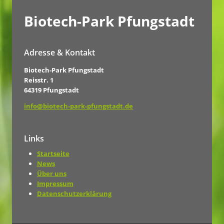
Biotech-Park Pfungstadt
Adresse & Kontakt
Biotech-Park Pfungstadt
Reisstr. 1
64319 Pfungstadt
info@biotech-park-pfungstadt.de
Links
Startseite
News
Über uns
Impressum
Datenschutzerklärung