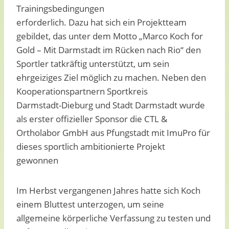
Trainingsbedingungen
erforderlich. Dazu hat sich ein Projektteam
gebildet, das unter dem Motto „Marco Koch for
Gold – Mit Darmstadt im Rücken nach Rio“ den
Sportler tatkräftig unterstützt, um sein
ehrgeiziges Ziel möglich zu machen. Neben den
Kooperationspartnern Sportkreis
Darmstadt-Dieburg und Stadt Darmstadt wurde
als erster offizieller Sponsor die CTL &
Ortholabor GmbH aus Pfungstadt mit ImuPro für
dieses sportlich ambitionierte Projekt
gewonnen
Im Herbst vergangenen Jahres hatte sich Koch
einem Bluttest unterzogen, um seine
allgemeine körperliche Verfassung zu testen und