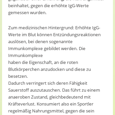
beinhaltet, gegen die erhöhte IgG-Werte
gemessen wurden.
Zum medizinischen Hintergrund: Erhöhte IgG-
Werte im Blut können Entzündungsreaktionen
auslösen, bei denen sogenannte
Immunkomplexe gebildet werden. Die
Immunkomplexe
haben die Eigenschaft, an die roten
Blutkörperchen anzudocken und diese zu
besetzen.
Dadurch verringert sich deren Fähigkeit
Sauerstoff auszutauschen. Das führt zu einem
anaeroben Zustand, gleichbedeutend mit
Kräfteverlust. Konsumiert also ein Sportler
regelmäßig Nahrungsmittel, gegen die sein