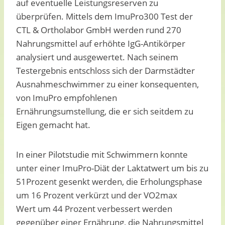
auf eventuelle Leistungsreserven zu
überprüfen. Mittels dem ImuPro300 Test der
CTL & Ortholabor GmbH werden rund 270
Nahrungsmittel auf erhöhte IgG-Antikörper
analysiert und ausgewertet. Nach seinem
Testergebnis entschloss sich der Darmstädter
Ausnahmeschwimmer zu einer konsequenten,
von ImuPro empfohlenen
Ernährungsumstellung, die er sich seitdem zu
Eigen gemacht hat.
In einer Pilotstudie mit Schwimmern konnte
unter einer ImuPro-Diät der Laktatwert um bis zu
51Prozent gesenkt werden, die Erholungsphase
um 16 Prozent verkürzt und der VO2max
Wert um 44 Prozent verbessert werden
gegenüber einer Ernährung, die Nahrungsmittel