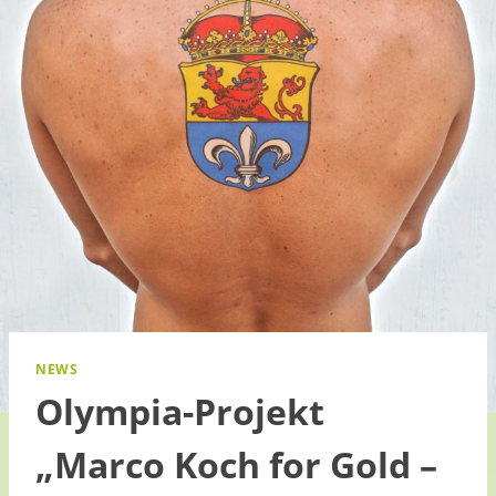
NEWS
Olympia-Projekt
„Marco Koch for Gold –