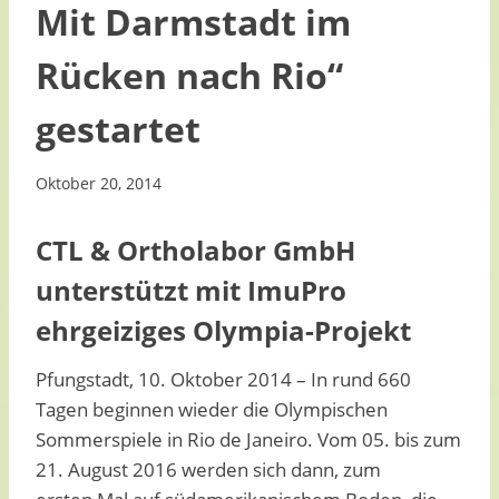
Mit Darmstadt im
Rücken nach Rio“
gestartet
Oktober 20, 2014
CTL & Ortholabor GmbH
unterstützt mit ImuPro
ehrgeiziges Olympia-Projekt
Pfungstadt, 10. Oktober 2014 – In rund 660
Tagen beginnen wieder die Olympischen
Sommerspiele in Rio de Janeiro. Vom 05. bis zum
21. August 2016 werden sich dann, zum